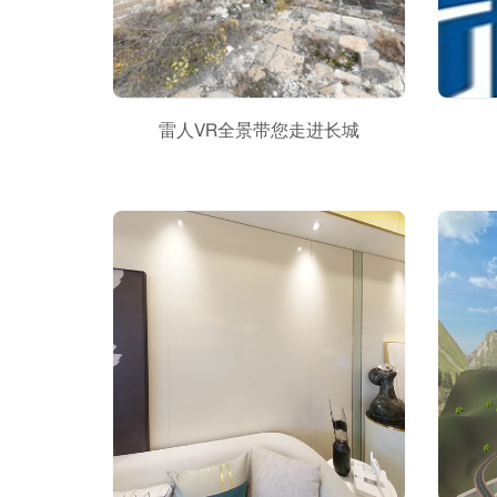
雷人VR全景带您走进长城