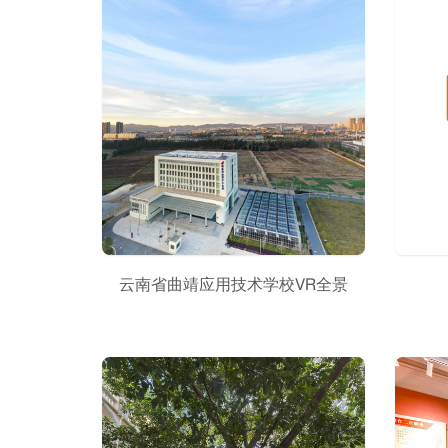
云南省曲靖应用技术学校VR全景