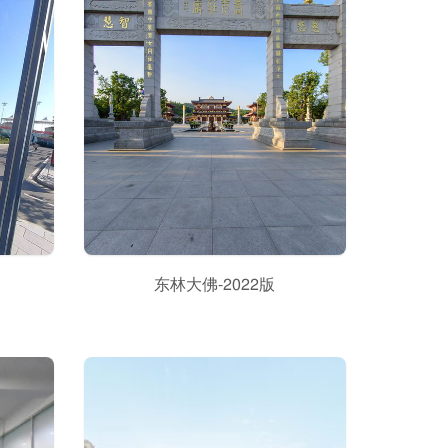
东林大佛-2022版