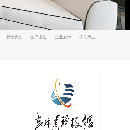
餐饮食品
医疗卫生
企业展示
机关事业