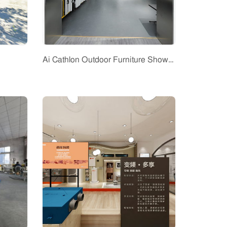
Ai Cathlon Outdoor Furniture Showroom