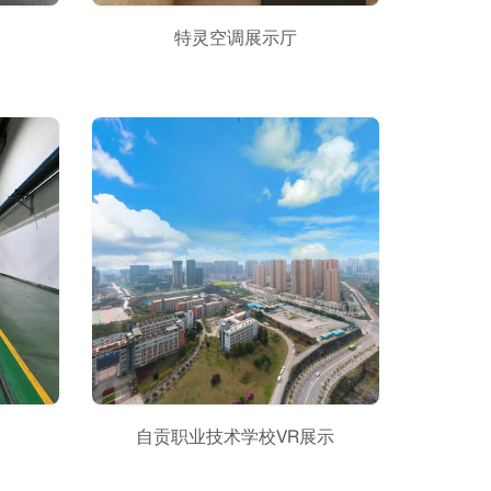
特灵空调展示厅
自贡职业技术学校VR展示