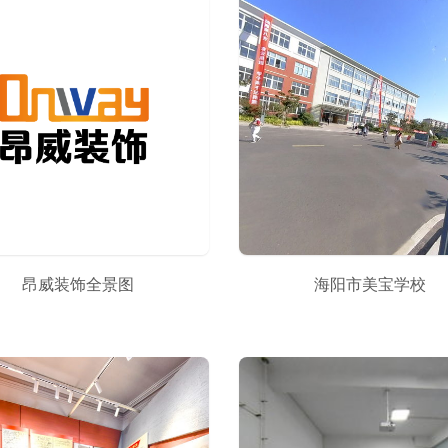
昂威装饰全景图
海阳市美宝学校