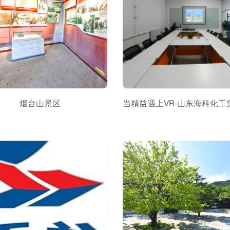
烟台山景区