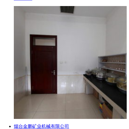
烟台金鹏矿业机械有限公司