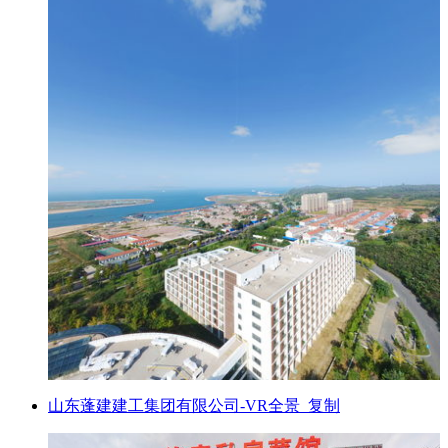
山东蓬建建工集团有限公司-VR全景_复制