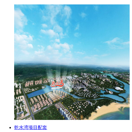
乾水湾项目配套