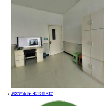
石家庄金冠中医骨病医院