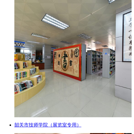
韶关市技师学院（展览室专用）