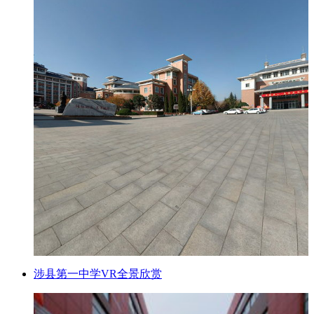
涉县第一中学VR全景欣赏