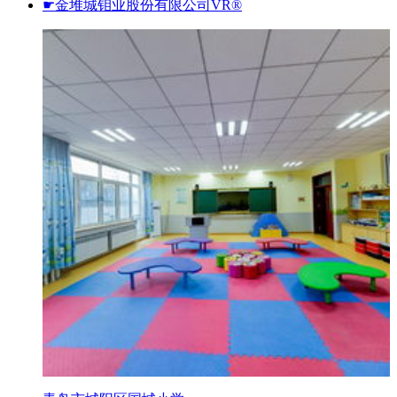
☛金堆城钼业股份有限公司VR®