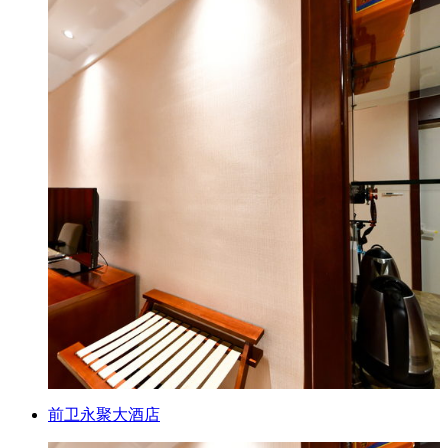
前卫永聚大酒店