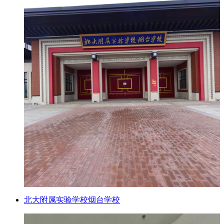
北大附属实验学校烟台学校