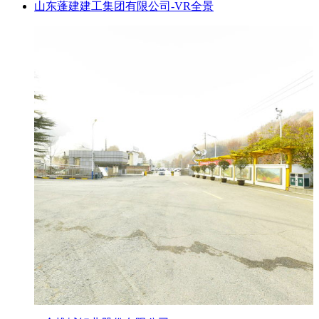
山东蓬建建工集团有限公司-VR全景