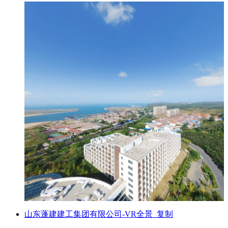
山东蓬建建工集团有限公司-VR全景_复制