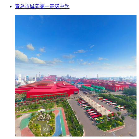
青岛市城阳第一高级中学