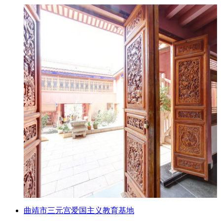
曲靖市三元宫爱国主义教育基地