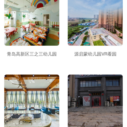
青岛高新区三之三幼儿园
源启蒙幼儿园VR看园