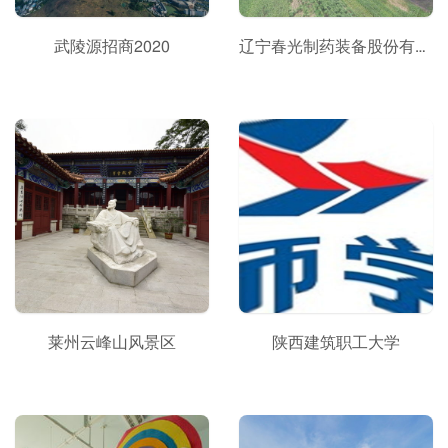
武陵源招商2020
辽宁春光制药装备股份有限公司
莱州云峰山风景区
陕西建筑职工大学