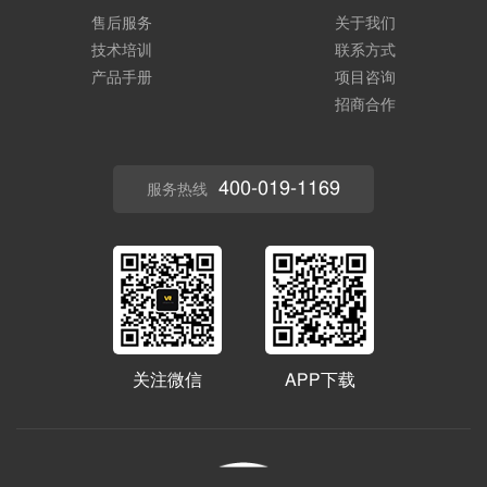
售后服务
关于我们
技术培训
联系方式
产品手册
项目咨询
招商合作
400-019-1169
服务热线
关注微信
APP下载