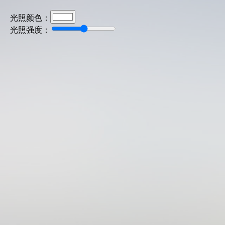
光照颜色：
光照强度：