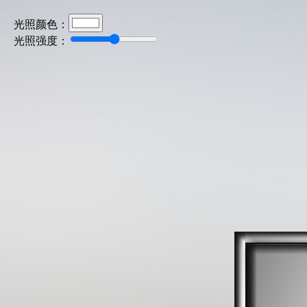
光照颜色：
光照强度：