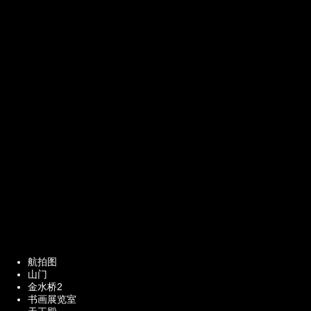
航拍图
山门
金水桥2
书画展览室