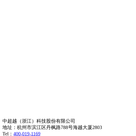
中超越（浙江）科技股份有限公司
地址：杭州市滨江区丹枫路788号海越大厦2803
Tel：
400-019-1169