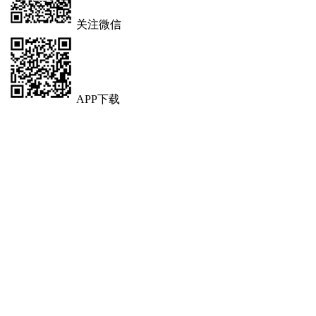
关注微信
APP下载