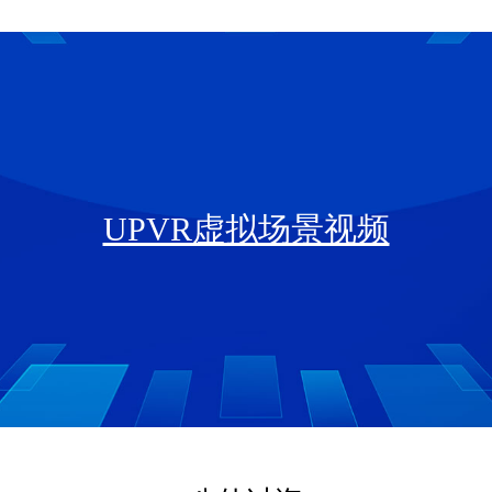
UPVR虚拟场景视频