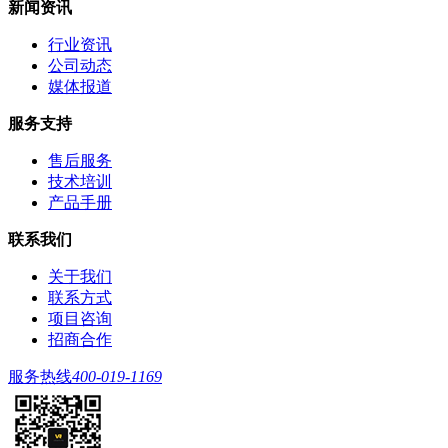
新闻资讯
行业资讯
公司动态
媒体报道
服务支持
售后服务
技术培训
产品手册
联系我们
关于我们
联系方式
项目咨询
招商合作
服务热线
400-019-1169