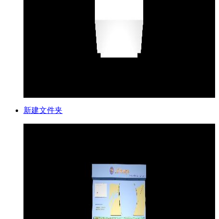
新建文件夹