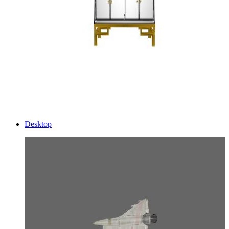
Desktop