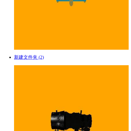
新建文件夹 (2)