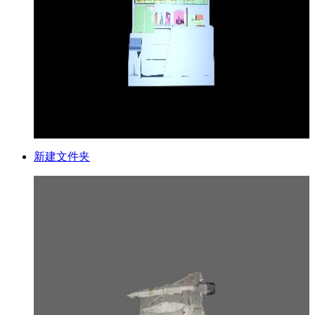
新建文件夹