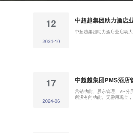
中超越集团助力酒店
12
中超越集团助力酒店业启动大
2024-10
中超越集团PMS酒店
17
营销功能、股东管理、VR分
所没有的功能。无需用现金，
2024-06
我们售卖就可以，完全省去了