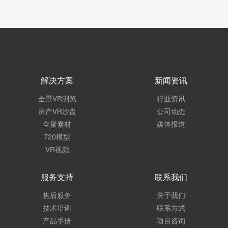
解决方案
新闻资讯
全景VR浏览
行业资讯
房产VR沙盘
公司动态
全景素材
媒体报道
720模型
VR视频
服务支持
联系我们
售后服务
关于我们
技术培训
联系方式
产品手册
项目咨询