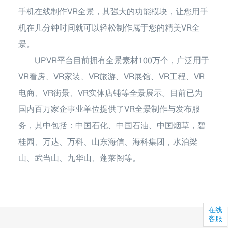
手机在线制作VR全景，其强大的功能模块，让您用手
机在几分钟时间就可以轻松制作属于您的精美VR全
景。
UPVR平台目前拥有全景素材100万个，广泛用于
VR看房、VR家装、VR旅游、VR展馆、VR工程、VR
电商、VR街景、VR实体店铺等全景展示。目前已为
国内百万家企事业单位提供了VR全景制作与发布服
务，其中包括：中国石化、中国石油、中国烟草，碧
桂园、万达、万科、山东海信、海科集团，水泊梁
山、武当山、九华山、蓬莱阁等。
在线
客服