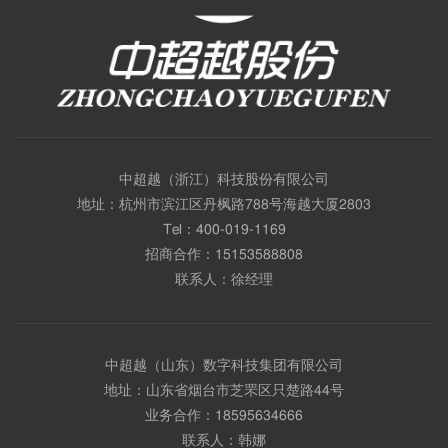
中超越（浙江）科技股份有限公司
地址：杭州市滨江区丹枫路788号海越大厦2803
Tel：
400-019-1169
招商合作：
15153588808
联系人：徐经理
中超越（山东）数字科技集团有限公司
地址：山东省烟台市芝罘区只楚路44号
业务合作：
18595634666
联系人：韩娜