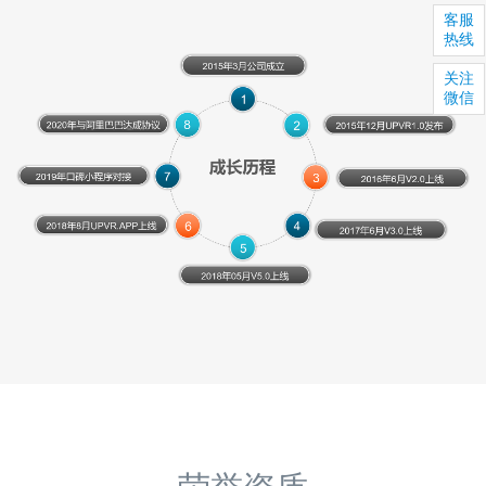
客服
热线
关注
微信