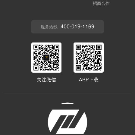
招商合作
400-019-1169
服务热线
关注微信
APP下载