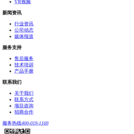
VR视频
新闻资讯
行业资讯
公司动态
媒体报道
服务支持
售后服务
技术培训
产品手册
联系我们
关于我们
联系方式
项目咨询
招商合作
服务热线
400-019-1169