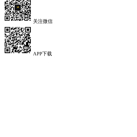
关注微信
APP下载