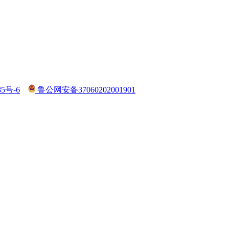
85号-6
鲁公网安备37060202001901