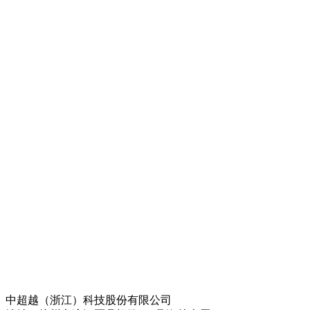
中超越（浙江）科技股份有限公司