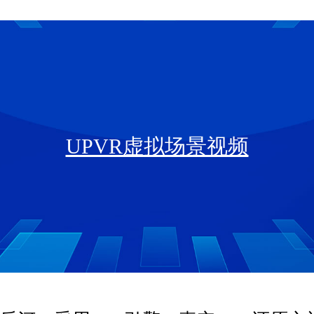
UPVR虚拟场景视频