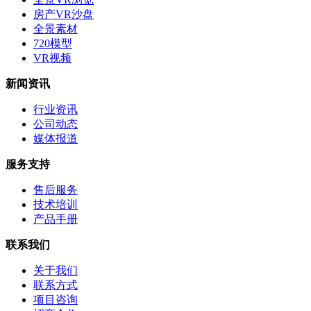
房产VR沙盘
全景素材
720模型
VR视频
新闻资讯
行业资讯
公司动态
媒体报道
服务支持
售后服务
技术培训
产品手册
联系我们
关于我们
联系方式
项目咨询