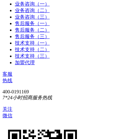
业务咨询（一）
业务咨询（二）
业务咨询（三）
售后服务（一）
售后服务（二）
售后服务（三）
技术支持（一）
技术支持（二）
技术支持（三）
加盟代理
客服
热线
400-0191169
7*24小时招商服务热线
关注
微信