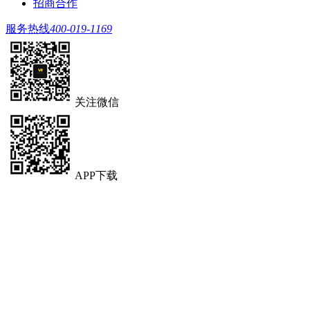
招商合作
服务热线
400-019-1169
关注微信
APP下载