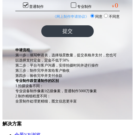
解决方案
全景VR浏览