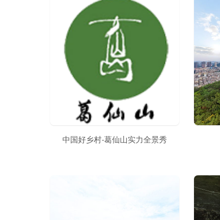
中国好乡村-葛仙山实力全景秀