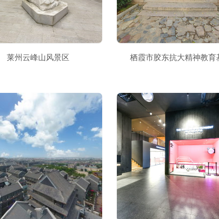
莱州云峰山风景区
栖霞市胶东抗大精神教育