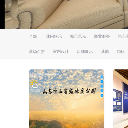
全部
休闲娱乐
城市风光
商业服务
汽车
商场百货
室内设计
店铺展示
其他
婚庆