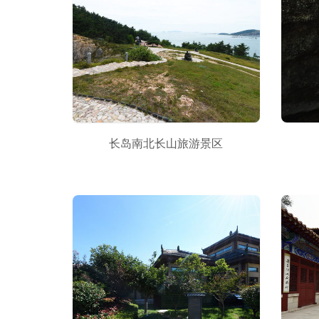
长岛南北长山旅游景区