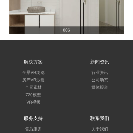
006
解决方案
新闻资讯
全景VR浏览
行业资讯
房产VR沙盘
公司动态
全景素材
媒体报道
720模型
VR视频
服务支持
联系我们
售后服务
关于我们