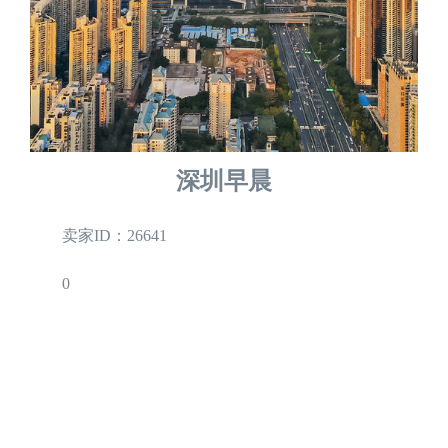
深圳早晨
卖家ID：26641
0