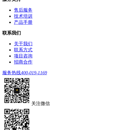
售后服务
技术培训
产品手册
联系我们
关于我们
联系方式
项目咨询
招商合作
服务热线
400-019-1169
关注微信