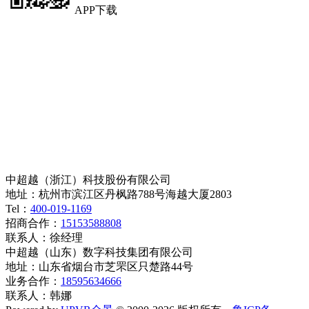
APP下载
中超越（浙江）科技股份有限公司
地址：杭州市滨江区丹枫路788号海越大厦2803
Tel：
400-019-1169
招商合作：
15153588808
联系人：徐经理
中超越（山东）数字科技集团有限公司
地址：山东省烟台市芝罘区只楚路44号
业务合作：
18595634666
联系人：韩娜