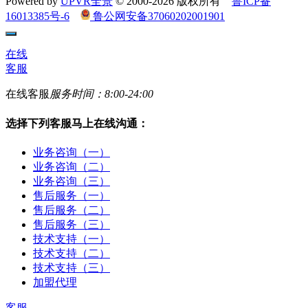
Powered by
UPVR全景
© 2000-2026 版权所有
鲁ICP备
16013385号-6
鲁公网安备37060202001901
在线
客服
在线客服
服务时间：8:00-24:00
选择下列客服马上在线沟通：
业务咨询（一）
业务咨询（二）
业务咨询（三）
售后服务（一）
售后服务（二）
售后服务（三）
技术支持（一）
技术支持（二）
技术支持（三）
加盟代理
客服