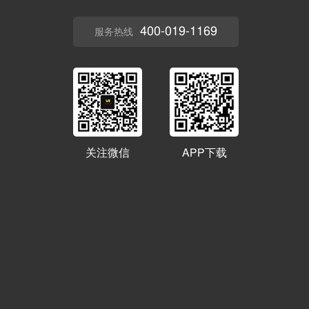
400-019-1169
服务热线
关注微信
APP下载