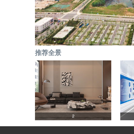
推荐全景
2