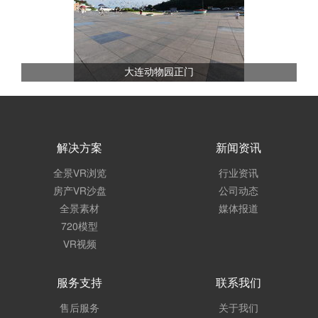
大连动物园正门
解决方案
新闻资讯
全景VR浏览
行业资讯
房产VR沙盘
公司动态
全景素材
媒体报道
720模型
VR视频
服务支持
联系我们
售后服务
关于我们