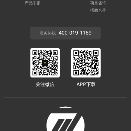
产品手册
项目咨询
招商合作
400-019-1169
服务热线
关注微信
APP下载