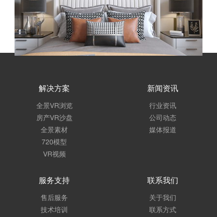
解决方案
新闻资讯
全景VR浏览
行业资讯
房产VR沙盘
公司动态
全景素材
媒体报道
720模型
VR视频
服务支持
联系我们
售后服务
关于我们
技术培训
联系方式