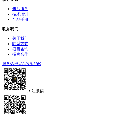
售后服务
技术培训
产品手册
联系我们
关于我们
联系方式
项目咨询
招商合作
服务热线
400-019-1169
关注微信