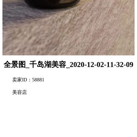
全景图_千岛湖美容_2020-12-02-11-32-09
卖家ID：58881
美容店