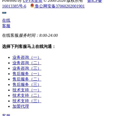
Powered by
UPVR全景
© 2000-2026 版权所有
鲁ICP备
16013385号-6
鲁公网安备37060202001901
在线
客服
在线客服
服务时间：8:00-24:00
选择下列客服马上在线沟通：
业务咨询（一）
业务咨询（二）
业务咨询（三）
售后服务（一）
售后服务（二）
售后服务（三）
技术支持（一）
技术支持（二）
技术支持（三）
加盟代理
客服