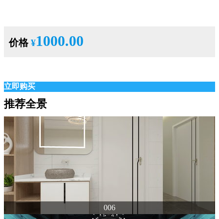
1000.00
价格
¥
立即购买
推荐全景
006