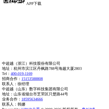
APP下载
中超越（浙江）科技股份有限公司
地址：杭州市滨江区丹枫路788号海越大厦2803
Tel：
400-019-1169
招商合作：
15153588808
联系人：徐经理
中超越（山东）数字科技集团有限公司
地址：山东省烟台市芝罘区只楚路44号
业务合作：
18595634666
联系人：韩娜