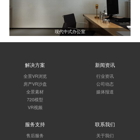
现代中式办公室
解决方案
新闻资讯
全景VR浏览
行业资讯
房产VR沙盘
公司动态
全景素材
媒体报道
720模型
VR视频
服务支持
联系我们
售后服务
关于我们