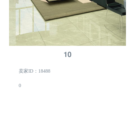
10
卖家ID：18488
0