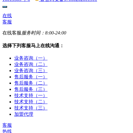
在线
客服
在线客服
服务时间：8:00-24:00
选择下列客服马上在线沟通：
业务咨询（一）
业务咨询（二）
业务咨询（三）
售后服务（一）
售后服务（二）
售后服务（三）
技术支持（一）
技术支持（二）
技术支持（三）
加盟代理
客服
热线