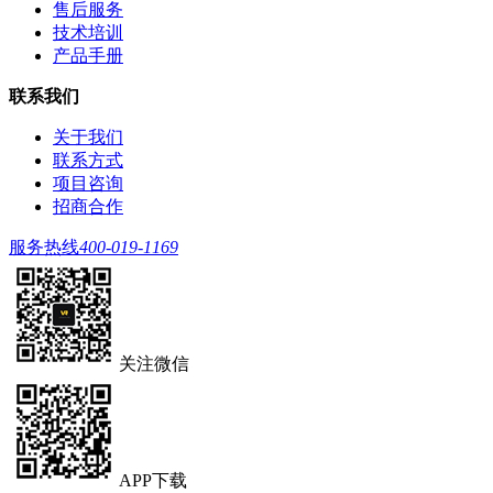
售后服务
技术培训
产品手册
联系我们
关于我们
联系方式
项目咨询
招商合作
服务热线
400-019-1169
关注微信
APP下载