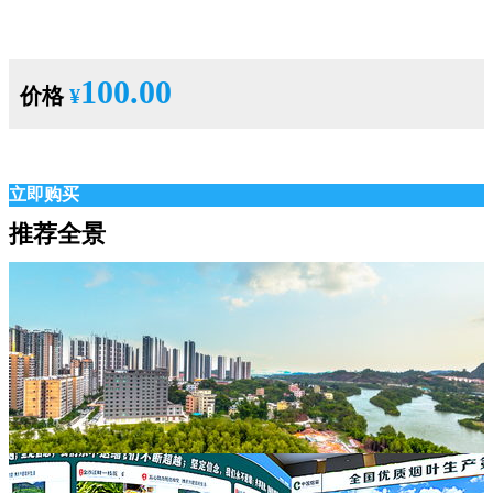
100.00
价格
¥
立即购买
推荐全景