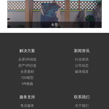
全景
解决方案
新闻资讯
全景VR浏览
行业资讯
房产VR沙盘
公司动态
全景素材
媒体报道
720模型
VR视频
服务支持
联系我们
售后服务
关于我们