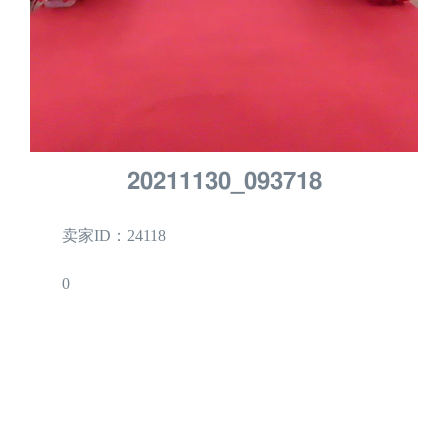
20211130_093718
卖家ID：24118
0