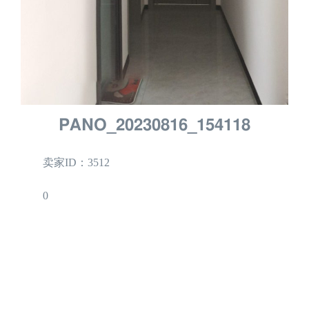
PANO_20230816_154118
卖家ID：3512
0