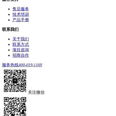
售后服务
技术培训
产品手册
联系我们
关于我们
联系方式
项目咨询
招商合作
服务热线
400-019-1169
关注微信