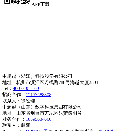
APP下载
中超越（浙江）科技股份有限公司
地址：杭州市滨江区丹枫路788号海越大厦2803
Tel：
400-019-1169
招商合作：
15153588808
联系人：徐经理
中超越（山东）数字科技集团有限公司
地址：山东省烟台市芝罘区只楚路44号
业务合作：
18595634666
联系人：韩娜