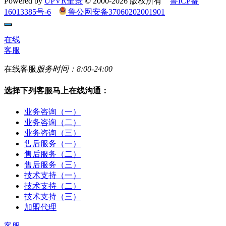
Powered by
UPVR全景
© 2000-2026 版权所有
鲁ICP备
16013385号-6
鲁公网安备37060202001901
在线
客服
在线客服
服务时间：8:00-24:00
选择下列客服马上在线沟通：
业务咨询（一）
业务咨询（二）
业务咨询（三）
售后服务（一）
售后服务（二）
售后服务（三）
技术支持（一）
技术支持（二）
技术支持（三）
加盟代理
客服