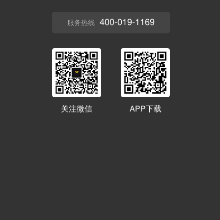
400-019-1169
服务热线
关注微信
APP下载