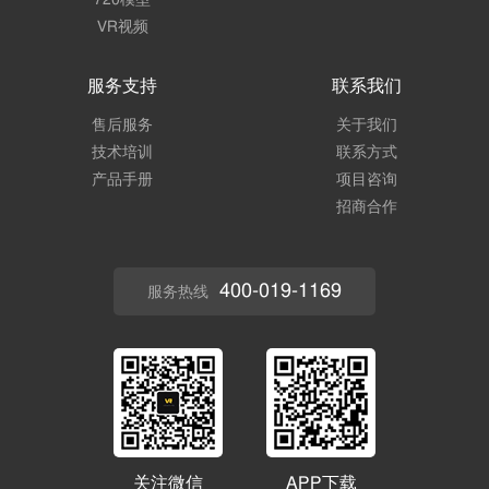
720模型
VR视频
服务支持
联系我们
售后服务
关于我们
技术培训
联系方式
产品手册
项目咨询
招商合作
400-019-1169
服务热线
关注微信
APP下载