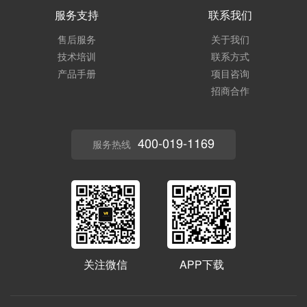
服务支持
联系我们
售后服务
关于我们
技术培训
联系方式
产品手册
项目咨询
招商合作
400-019-1169
服务热线
关注微信
APP下载