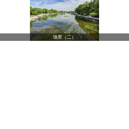
场景（二）