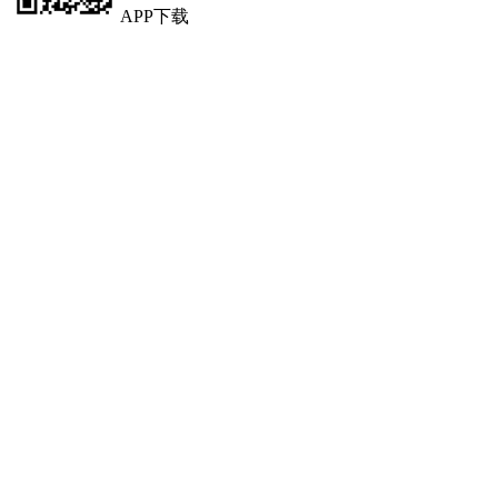
APP下载