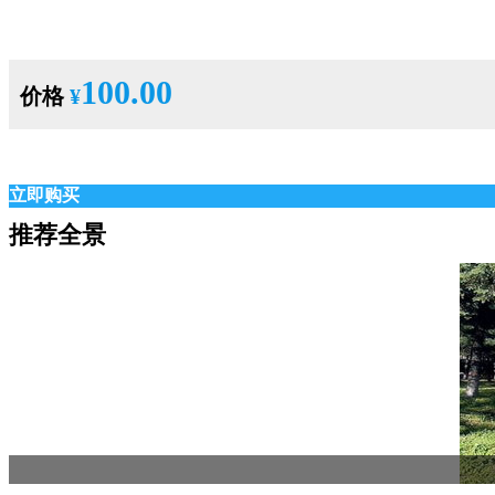
100.00
价格
¥
立即购买
推荐全景