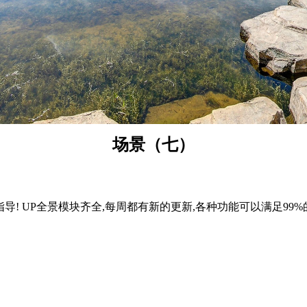
场景（七）
导! UP全景模块齐全,每周都有新的更新,各种功能可以满足99