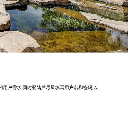
%的用户需求,同时登陆后尽量填写用户名和密码,以