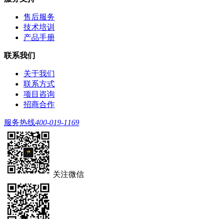
售后服务
技术培训
产品手册
联系我们
关于我们
联系方式
项目咨询
招商合作
服务热线
400-019-1169
关注微信