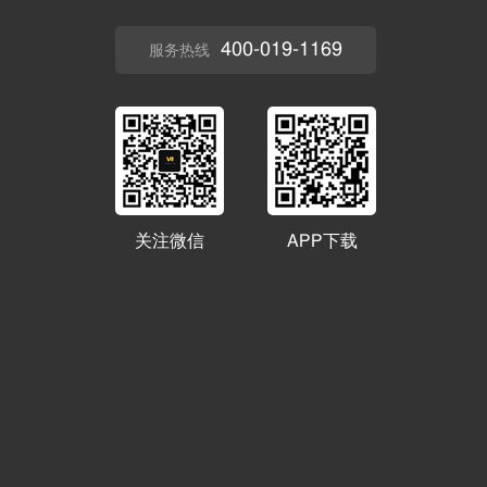
400-019-1169
服务热线
关注微信
APP下载