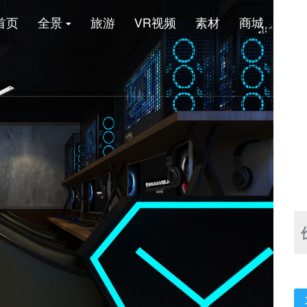
首页
全景
旅游
VR视频
素材
商城
新