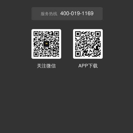
400-019-1169
服务热线
关注微信
APP下载