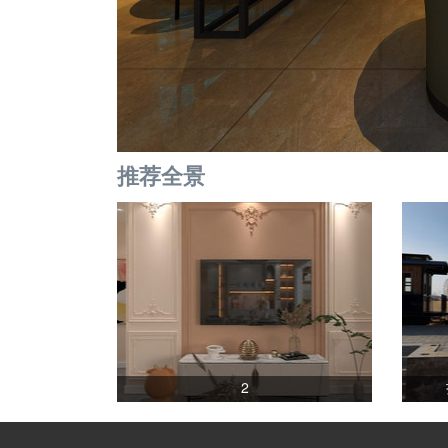
推荐全景
2