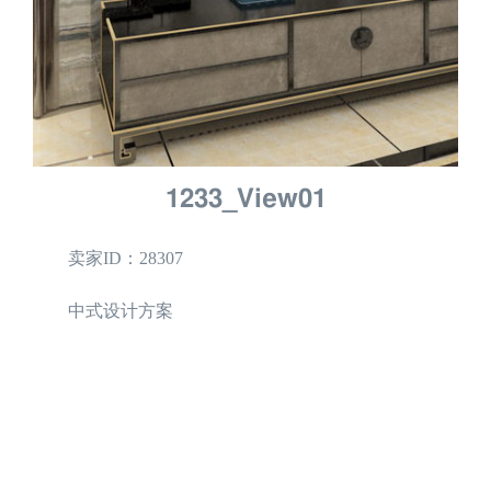
1233_View01
卖家ID：28307
中式设计方案