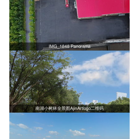
IMG_1848 Panorama
南湖小树林全景图AjinArtlogo二维码