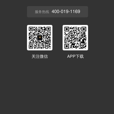
400-019-1169
服务热线
关注微信
APP下载