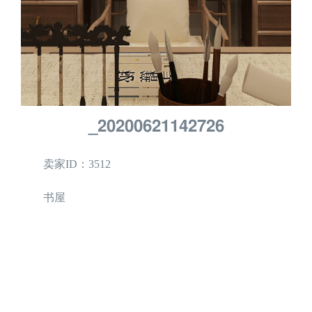
_20200621142726
卖家ID：3512
书屋