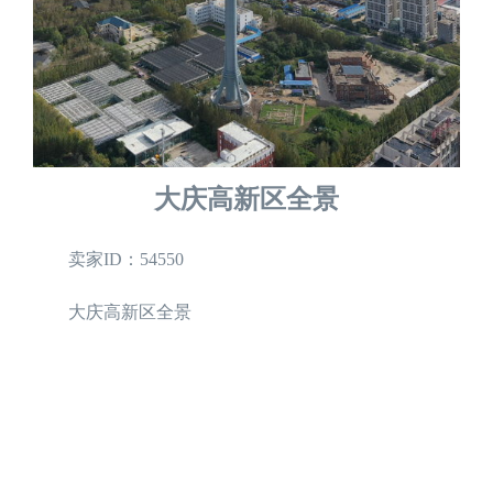
大庆高新区全景
卖家ID：54550
大庆高新区全景