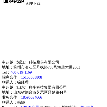
APP下载
中超越（浙江）科技股份有限公司
地址：杭州市滨江区丹枫路788号海越大厦2803
Tel：
400-019-1169
招商合作：
15153588808
联系人：徐经理
中超越（山东）数字科技集团有限公司
地址：山东省烟台市芝罘区只楚路44号
业务合作：
18595634666
联系人：韩娜