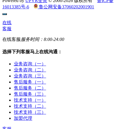
Powered by
UPVR全景
© 2000-2026 版权所有
鲁ICP备
16013385号-6
鲁公网安备37060202001901
在线
客服
在线客服
服务时间：8:00-24:00
选择下列客服马上在线沟通：
业务咨询（一）
业务咨询（二）
业务咨询（三）
售后服务（一）
售后服务（二）
售后服务（三）
技术支持（一）
技术支持（二）
技术支持（三）
加盟代理
客服