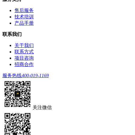
售后服务
技术培训
产品手册
联系我们
关于我们
联系方式
项目咨询
招商合作
服务热线
400-019-1169
关注微信