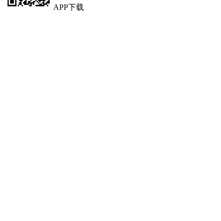
APP下载