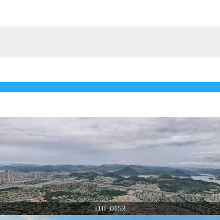
DJI_0153