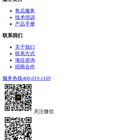
售后服务
技术培训
产品手册
联系我们
关于我们
联系方式
项目咨询
招商合作
服务热线
400-019-1169
关注微信