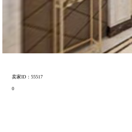
卖家ID：55517
0