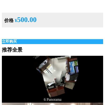
500.00
价格
¥
立即购买
推荐全景
6 Panorama