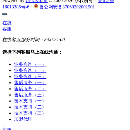
Powered by
UPVR全景
© 2000-2026 版权所有
鲁ICP备
16013385号-6
鲁公网安备37060202001901
在线
客服
在线客服
服务时间：8:00-24:00
选择下列客服马上在线沟通：
业务咨询（一）
业务咨询（二）
业务咨询（三）
售后服务（一）
售后服务（二）
售后服务（三）
技术支持（一）
技术支持（二）
技术支持（三）
加盟代理
客服