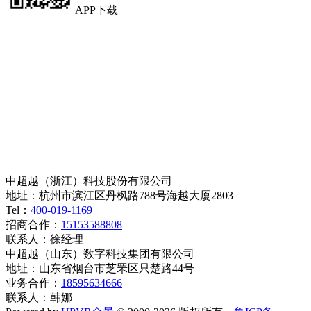
APP下载
中超越（浙江）科技股份有限公司
地址：杭州市滨江区丹枫路788号海越大厦2803
Tel：
400-019-1169
招商合作：
15153588808
联系人：徐经理
中超越（山东）数字科技集团有限公司
地址：山东省烟台市芝罘区只楚路44号
业务合作：
18595634666
联系人：韩娜