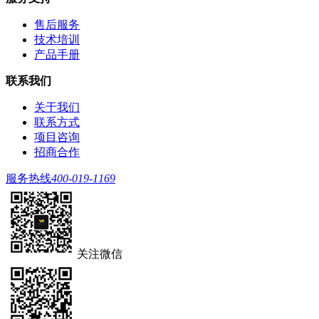
售后服务
技术培训
产品手册
联系我们
关于我们
联系方式
项目咨询
招商合作
服务热线
400-019-1169
关注微信