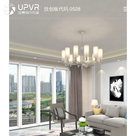
技创板代码 0528