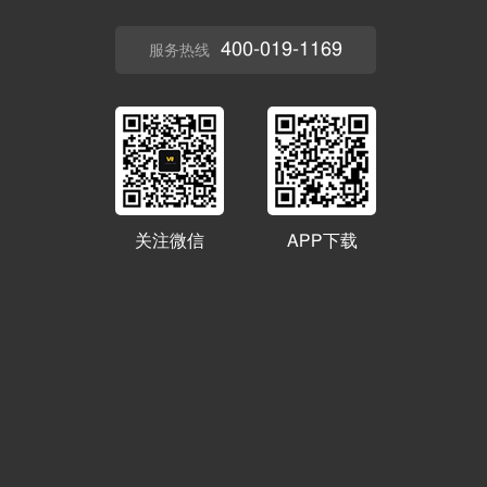
400-019-1169
服务热线
关注微信
APP下载