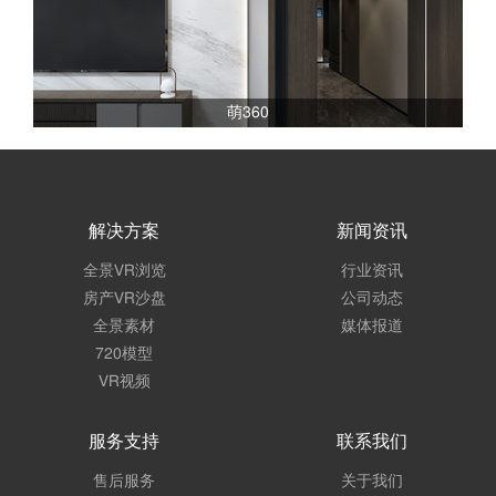
萌360
解决方案
新闻资讯
全景VR浏览
行业资讯
房产VR沙盘
公司动态
全景素材
媒体报道
720模型
VR视频
服务支持
联系我们
售后服务
关于我们