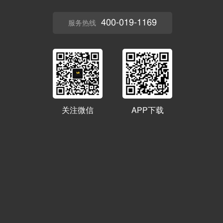
400-019-1169
服务热线
关注微信
APP下载