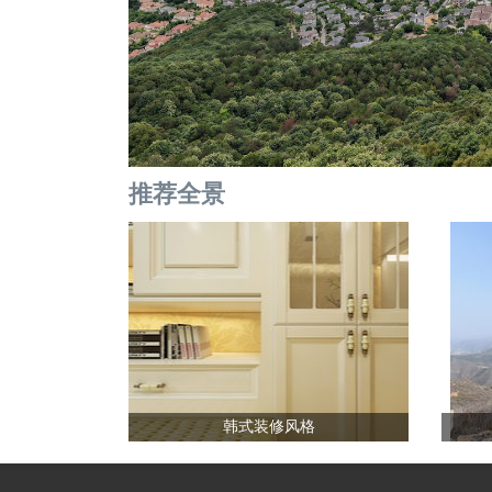
推荐全景
韩式装修风格