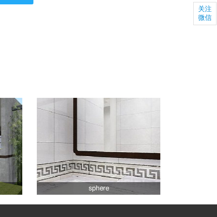
关注
微信
sphere