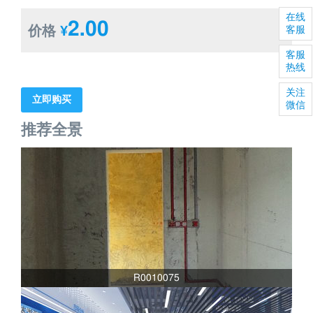
在线
2.00
价格
¥
客服
客服
热线
关注
立即购买
微信
推荐全景
R0010075