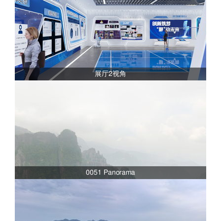
展厅2视角
0051 Panorama