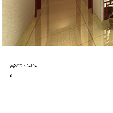
卖家ID：24194
0