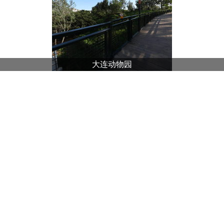
大连动物园