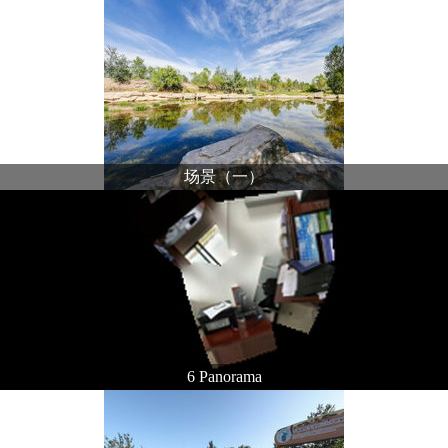
场景（一）
6 Panorama