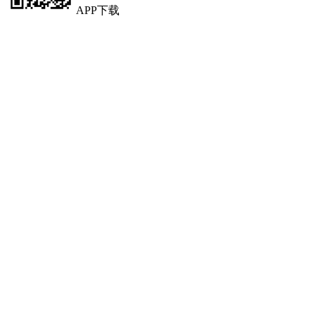
APP下载