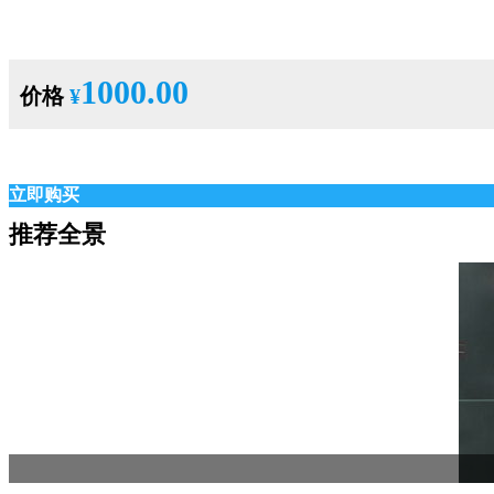
1000.00
价格
¥
立即购买
推荐全景