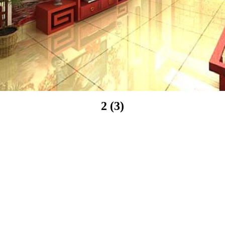
2 (3)