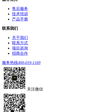
售后服务
技术培训
产品手册
联系我们
关于我们
联系方式
项目咨询
招商合作
服务热线
400-019-1169
关注微信