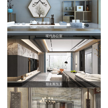
现代办公室
朋友圈预案