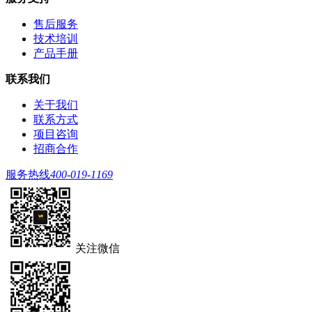
售后服务
技术培训
产品手册
联系我们
关于我们
联系方式
项目咨询
招商合作
服务热线
400-019-1169
关注微信