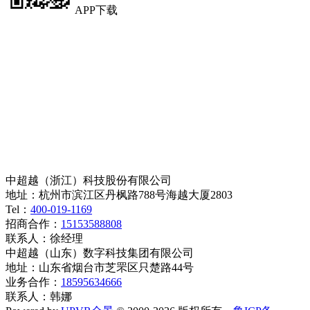
APP下载
中超越（浙江）科技股份有限公司
地址：杭州市滨江区丹枫路788号海越大厦2803
Tel：
400-019-1169
招商合作：
15153588808
联系人：徐经理
中超越（山东）数字科技集团有限公司
地址：山东省烟台市芝罘区只楚路44号
业务合作：
18595634666
联系人：韩娜