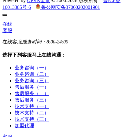
Powered by
UPVR全景
© 2000-2026 版权所有
鲁ICP备
16013385号-6
鲁公网安备37060202001901
在线
客服
在线客服
服务时间：8:00-24:00
选择下列客服马上在线沟通：
业务咨询（一）
业务咨询（二）
业务咨询（三）
售后服务（一）
售后服务（二）
售后服务（三）
技术支持（一）
技术支持（二）
技术支持（三）
加盟代理
客服