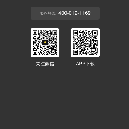
400-019-1169
服务热线
关注微信
APP下载