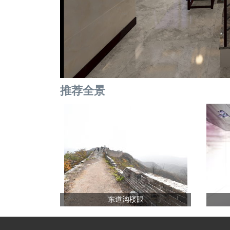
推荐全景
东道沟楼眼