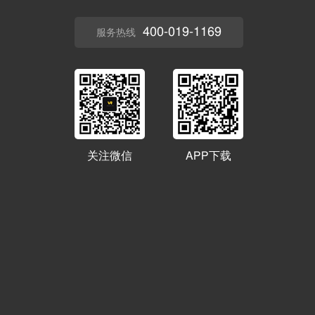
400-019-1169
服务热线
关注微信
APP下载