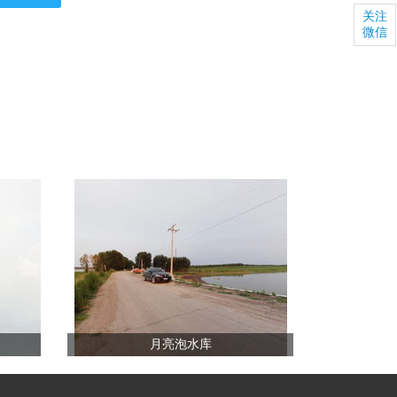
关注
微信
月亮泡水库