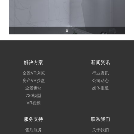
6
解决方案
新闻资讯
全景VR浏览
行业资讯
房产VR沙盘
公司动态
全景素材
媒体报道
720模型
VR视频
服务支持
联系我们
售后服务
关于我们