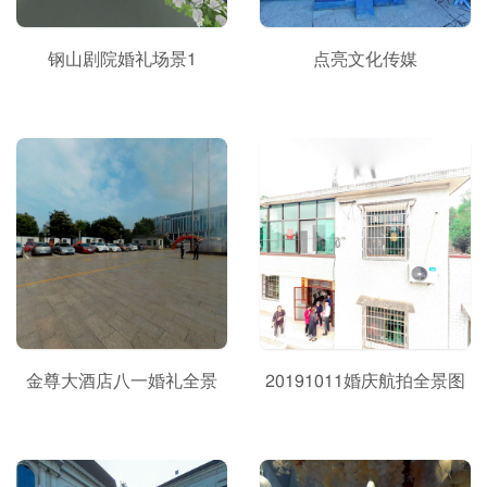
钢山剧院婚礼场景1
点亮文化传媒
金尊大酒店八一婚礼全景
20191011婚庆航拍全景图