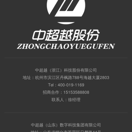
中超越（浙江）科技股份有限公司
地址：杭州市滨江区丹枫路788号海越大厦2803
Tel：
400-019-1169
招商合作：
15153588808
联系人：徐经理
中超越（山东）数字科技集团有限公司